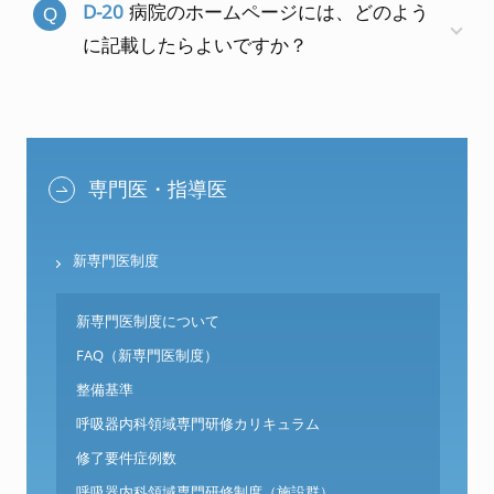
D-20
病院のホームページには、どのよう
に記載したらよいですか？
専門医・指導医
新専門医制度
新専門医制度について
FAQ（新専門医制度）
整備基準
呼吸器内科領域専門研修カリキュラム
修了要件症例数
呼吸器内科領域専門研修制度（施設群）