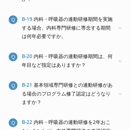
B-19
内科・呼吸器の連動研修期間を実施
する場合、内科専門研修に専念する期間
は何年必要ですか。
B-20
内科・呼吸器の連動研修期間は、何
年目など指定はありますか？
B-21
基本領域専門研修との連動研修があ
る場合のプログラム修了認定はどうなり
ますか？
B-22
内科・呼吸器の連動研修を2年おこ