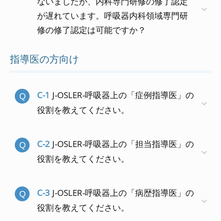
ないましたが、内科専門研修の修了認定
が遅れています。呼吸器内科領域専門研
修の修了認定は可能ですか？
指導医の方向け
C-1
J-OSLER-呼吸器上の「症例指導医」の
役割を教えてください。
C-2
J-OSLER-呼吸器上の「担当指導医」の
役割を教えてください。
C-3
J-OSLER-呼吸器上の「病歴指導医」の
役割を教えてください。