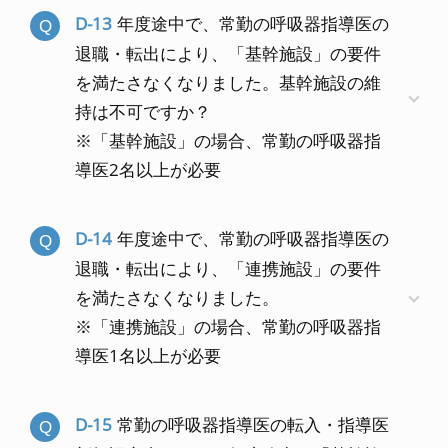
D-13
年度途中で、常勤の呼吸器指導医の
退職・転出により、「基幹施設」の要件
を満たさなくなりました。基幹施設の維
持は不可ですか？
※「基幹施設」の場合、常勤の呼吸器指
導医2名以上が必要
D-14
年度途中で、常勤の呼吸器指導医の
退職・転出により、「連携施設」の要件
を満たさなくなりました。
※「連携施設」の場合、常勤の呼吸器指
導医1名以上が必要
D-15
常勤の呼吸器指導医の転入・指導医