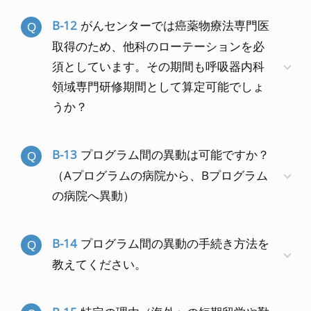
B-12
がんセンターでは癌薬物療法専門医
取得のため、他科のローテーションを必
須としています。その期間も呼吸器内科
領域専門研修期間として算定可能でしょ
うか？
B-13
プログラム間の異動は可能ですか？
（Aプログラムの病院から、Bプログラム
の病院へ異動）
B-14
プログラム間の異動の手続き方法を
教えてください。