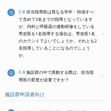
C-8
担当指導医は異なる学年・領域すべ
て含めて3名までの指導となっています
が、内科と呼吸器の連動研修をしている
専攻医を1名指導する場合は、専攻医1名
のカウントでよいでしょうか。それとも2
名指導していることになるのでしょう
か。
C-9
施設群の中で異動する際は、担当指
導医の変更が必要ですか？
施設群申請者向け