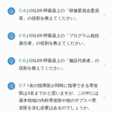
C-4
J-OSLER-呼吸器上の「研修委員会委員
長」の役割を教えてください。
C-5
J-OSLER-呼吸器上の「プログラム統括
責任者」の役割を教えてください。
C-6
J-OSLER-呼吸器上の「施設代表者」の
役割を教えてください。
C-7
1名の指導医が同時に指導できる専攻
医は3名までかと思いますが、この中には
基本領域の内科専攻医や他のサブスペ専
攻医を含む必要はあるのでしょうか。