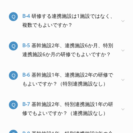
B-4
研修する連携施設は1施設ではなく、
複数でもよいですか？
B-5
基幹施設2年、連携施設6か月、特別
連携施設6か月の研修でもよいですか？
B-6
基幹施設1年、連携施設2年の研修で
もよいですか？（特別連携施設なし）
B-7
基幹施設2年、特別連携施設1年の研
修でもよいですか？（連携施設なし）