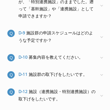
が、「特別連携施設」のままでした。遡
って「基幹施設」や「連携施設」として
申請できますか？
D-9
施設群の申請スケジュールはどのよ
うな予定ですか？
D-10
募集内容を教えてください。
D-11
施設群の取下げをしたいです。
D-12
施設（連携施設・特別連携施設）の
取下げをしたいです。