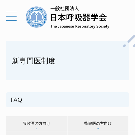
新専門医制度
FAQ
専攻医の方向け
指導医の方向け