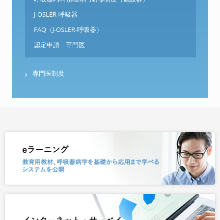
J-OSLER-呼吸器
FAQ（J-OSLER-呼吸器）
認定申請 専門医
専門医制度