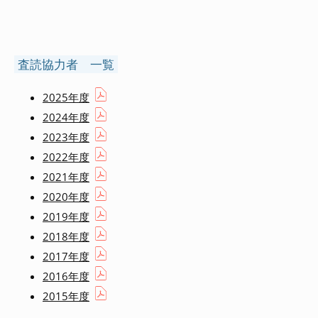
査読協力者 一覧
2025年度
2024年度
2023年度
2022年度
2021年度
2020年度
2019年度
2018年度
2017年度
2016年度
2015年度