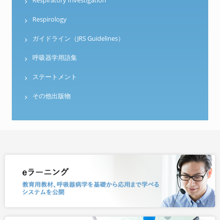
Respiratory Investigation
Respirology
ガイドライン（JRS Guidelines）
呼吸器学用語集
ステートメント
その他出版物