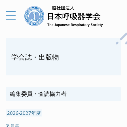
学会誌・出版物
編集委員・査読協力者
2026-2027年度
委員長