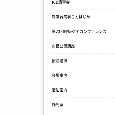
ICD講習会
呼吸器病学ことはじめ
第23回呼吸ケアカンファレンス
市民公開講座
招請講演
会場案内
宿泊案内
託児室