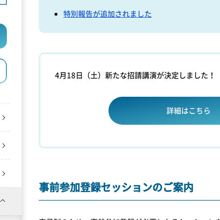
特別報告が追加されました
4月18日（土）新たな招請講演が決定しました！
詳細はこちら
事前参加登録セッションのご案内