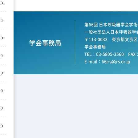
第66回 日本呼吸器学会学術
一般社団法人日本呼吸器学
〒113-0033 東京都文京
学会事務局
学会事務局
TEL：03-5805-3560 FAX：
E-mail：
66jrs@jrs.or.jp