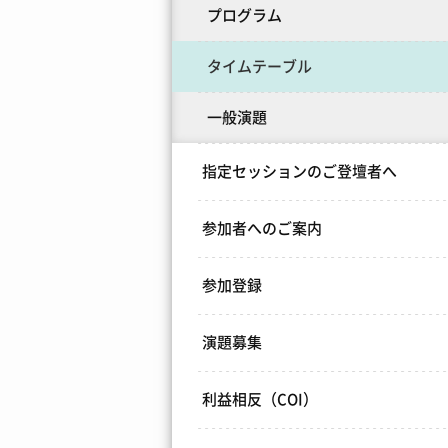
プログラム
タイムテーブル
一般演題
指定セッションのご登壇者へ
参加者へのご案内
参加登録
演題募集
利益相反（COI）