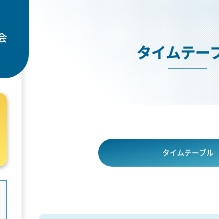
タイムテー
タイムテーブル