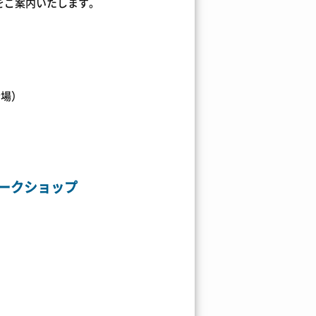
をご案内いたします。
会場）
ークショップ