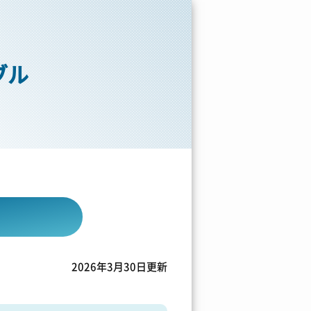
ブル
2026年3月30日更新