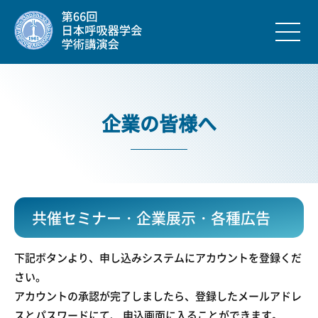
企業の皆様へ
共催セミナー・企業展示・各種広告
下記ボタンより、申し込みシステムにアカウントを登録くだ
さい。
アカウントの承認が完了しましたら、登録したメールアドレ
スとパスワードにて、 申込画面に入ることができます。