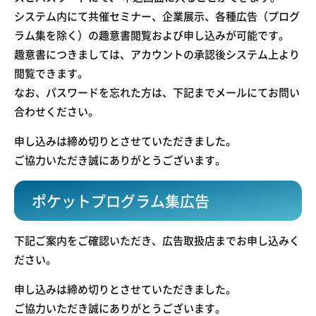
システム内にて共催セミナー、企業展示、各種広告（プログ
ラム集を除く）の趣意書閲覧および申し込みが可能です。
趣意書につきましては、アカウントの承認後システム上より
閲覧できます。
なお、パスワードを忘れた方は、下記までメールにてお問い
合わせください。
申し込みは締め切りとさせていただきました。
ご協力いただき誠にありがとうございます。
ポケットプログラム集広告
下記ご案内をご確認いただき、広告取扱店までお申し込みく
ださい。
申し込みは締め切りとさせていただきました。
ご協力いただき誠にありがとうございます。