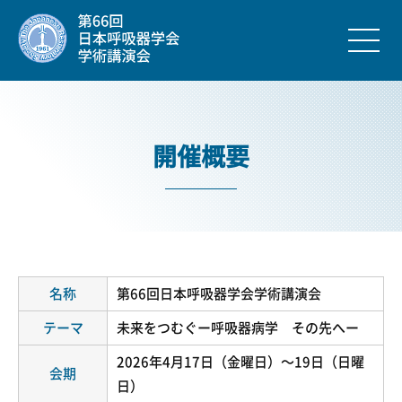
開催概要
名称
第66回日本呼吸器学会学術講演会
テーマ
未来をつむぐー呼吸器病学 その先へー
2026年4月17日（金曜日）～19日（日曜
会期
日）