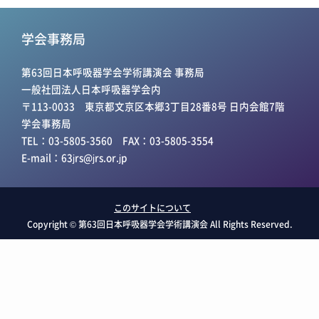
学会事務局
第63回日本呼吸器学会学術講演会 事務局
一般社団法人日本呼吸器学会内
〒113-0033 東京都文京区本郷3丁目28番8号 日内会館7階
学会事務局
TEL：03-5805-3560 FAX：03-5805-3554
E-mail：
63jrs@jrs.or.jp
このサイトについて
Copyright © 第63回日本呼吸器学会学術講演会 All Rights Reserved.