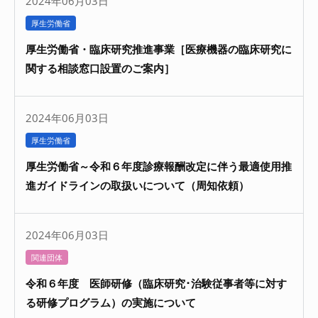
2024年06月03日
厚生労働省
厚生労働省・臨床研究推進事業［医療機器の臨床研究に
関する相談窓口設置のご案内］
2024年06月03日
厚生労働省
厚生労働省～令和６年度診療報酬改定に伴う最適使用推
進ガイドラインの取扱いについて（周知依頼）
2024年06月03日
関連団体
令和６年度 医師研修（臨床研究･治験従事者等に対す
る研修プログラム）の実施について