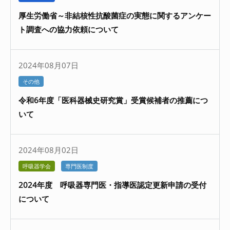
厚生労働省～非結核性抗酸菌症の実態に関するアンケー
ト調査への協力依頼について
2024年08月07日
その他
令和6年度「医科器械史研究賞」受賞候補者の推薦につ
いて
2024年08月02日
呼吸器学会
専門医制度
2024年度 呼吸器専門医・指導医認定更新申請の受付
について