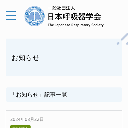
お知らせ
「お知らせ」記事一覧
2024年08月22日