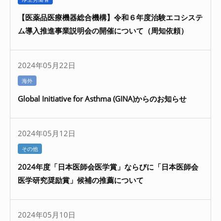
【医薬品医療機器総合機構】令和６年度治験エコシステ
ム導入推進事業説明会の開催について（周知依頼）
2024年05月22日
海外
Global Initiative for Asthma (GINA)からのお知らせ
2024年05月12日
その他
2024年度「日本医師会医学賞」ならびに「日本医師会
医学研究奨励賞」候補の推薦について
2024年05月10日