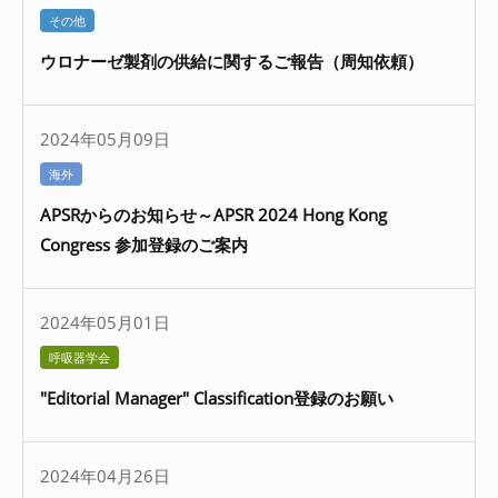
その他
ウロナーゼ製剤の供給に関するご報告（周知依頼）
2024年05月09日
海外
APSRからのお知らせ～APSR 2024 Hong Kong
Congress 参加登録のご案内
2024年05月01日
呼吸器学会
"Editorial Manager" Classification登録のお願い
2024年04月26日