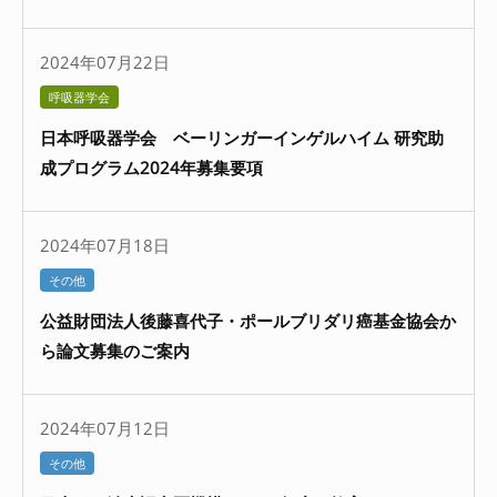
2024年07月22日
呼吸器学会
日本呼吸器学会 ベーリンガーインゲルハイム 研究助
成プログラム2024年募集要項
2024年07月18日
その他
公益財団法人後藤喜代子・ポールブリダリ癌基金協会か
ら論文募集のご案内
2024年07月12日
その他