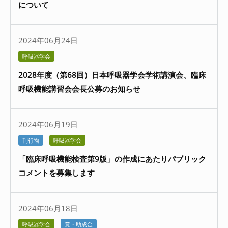
について
2024年06月24日
呼吸器学会
2028年度（第68回）日本呼吸器学会学術講演会、臨床
呼吸機能講習会会長公募のお知らせ
2024年06月19日
刊行物
呼吸器学会
「臨床呼吸機能検査第9版」の作成にあたりパブリック
コメントを募集します
2024年06月18日
呼吸器学会
賞・助成金