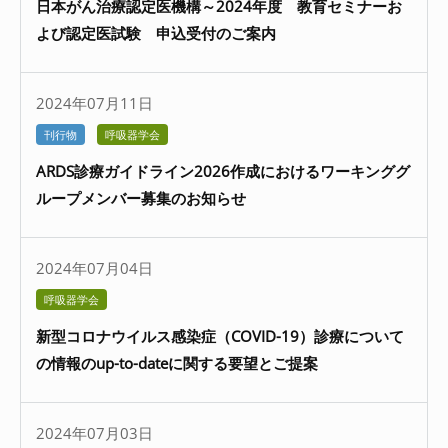
日本がん治療認定医機構～2024年度 教育セミナーお
よび認定医試験 申込受付のご案内
2024年07月11日
刊行物
呼吸器学会
ARDS診療ガイドライン2026作成におけるワーキンググ
ループメンバー募集のお知らせ
2024年07月04日
呼吸器学会
新型コロナウイルス感染症（COVID-19）診療について
の情報のup-to-dateに関する要望とご提案
2024年07月03日