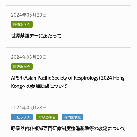
2024年05月29日
呼吸器学会
世界禁煙デーにあたって
2024年05月29日
呼吸器学会
APSR (Asian Pacific Society of Respirology) 2024 Hong
Kongへの参加助成について
2024年05月28日
トピックス
呼吸器学会
専門医制度
呼吸器内科領域専門研修制度整備基準等の改定について