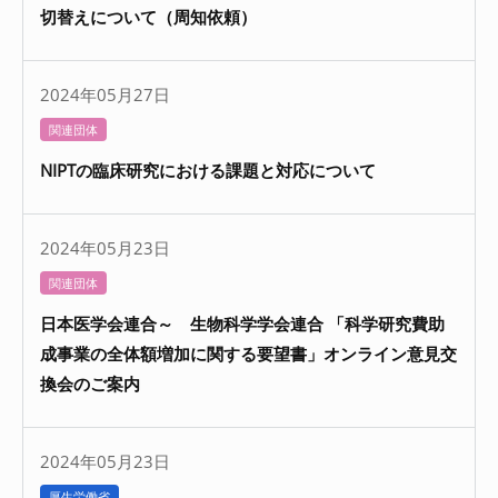
切替えについて（周知依頼）
2024年05月27日
関連団体
NIPTの臨床研究における課題と対応について
2024年05月23日
関連団体
日本医学会連合～ 生物科学学会連合 「科学研究費助
成事業の全体額増加に関する要望書」オンライン意見交
換会のご案内
2024年05月23日
厚生労働省