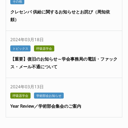
その他
クレセンバ 供給に関するお知らせとお詫び（周知依
頼）
2024年03月18日
トピックス
呼吸器学会
【重要】復旧のお知らせ～学会事務局の電話・ファック
ス・メール不通について
2024年03月13日
呼吸器学会
学術部会お知らせ
Year Review／学術部会集会のご案内