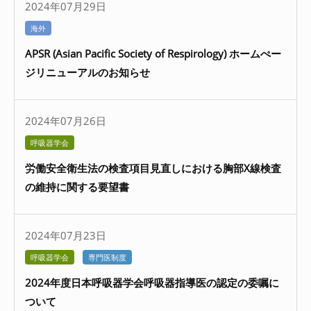
2024年07月29日
海外
APSR (Asian Pacific Society of Respirology) ホームぺー
ジリニューアルのお知らせ
2024年07月26日
呼吸器学会
労働安全衛生法の検査項目見直しにおける胸部X線検査
の維持に関する要望書
2024年07月23日
呼吸器学会
専門医制度
2024年度日本呼吸器学会呼吸器指導医の認定の委嘱に
ついて