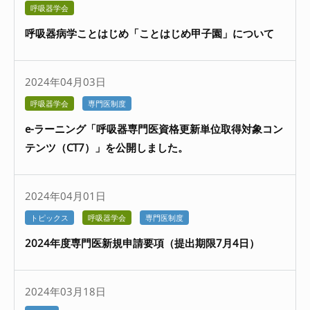
呼吸器学会
呼吸器病学ことはじめ「ことはじめ甲子園」について
2024年04月03日
呼吸器学会
専門医制度
e-ラーニング「呼吸器専門医資格更新単位取得対象コン
テンツ（CT7）」を公開しました。
2024年04月01日
トピックス
呼吸器学会
専門医制度
2024年度専門医新規申請要項（提出期限7月4日）
2024年03月18日