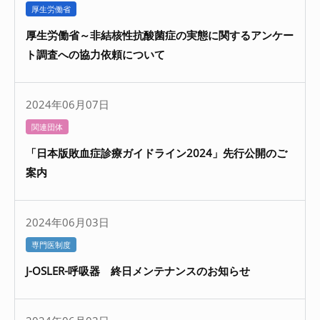
厚生労働省
厚生労働省～非結核性抗酸菌症の実態に関するアンケー
ト調査への協力依頼について
2024年06月07日
関連団体
「日本版敗血症診療ガイドライン2024」先行公開のご
案内
2024年06月03日
専門医制度
J-OSLER-呼吸器 終日メンテナンスのお知らせ