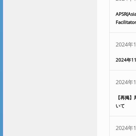
APSR(Asia
Facili
2024年
2024年
2024年
【再掲】
いて
2024年