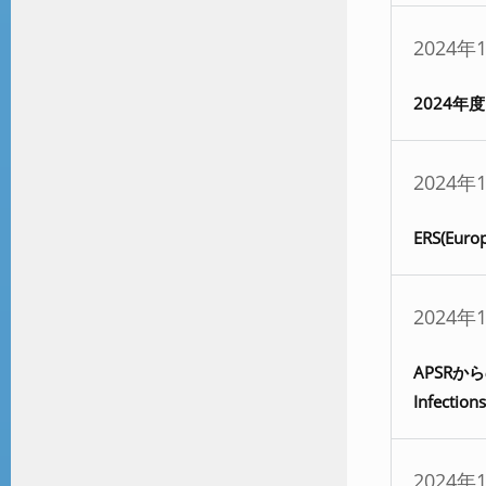
2024年
2024
2024年
ERS(Euro
2024年
APSRからの
Infecti
2024年