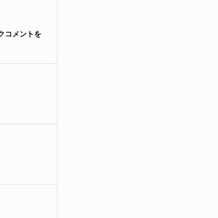
クコメントを