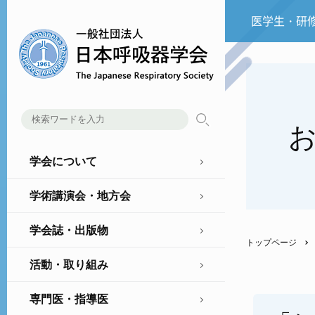
医学生・研
学会について
学術講演会・地方会
学会誌・出版物
トップページ
活動・取り組み
専門医・指導医