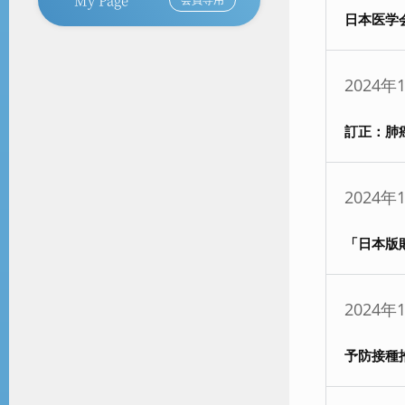
日本医学
2024年
訂正：肺
2024年
「日本版
2024年
予防接種