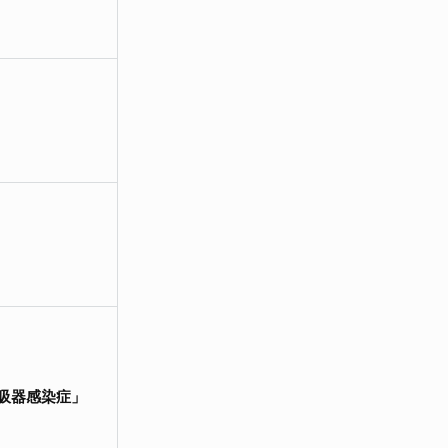
呼吸器感染症」