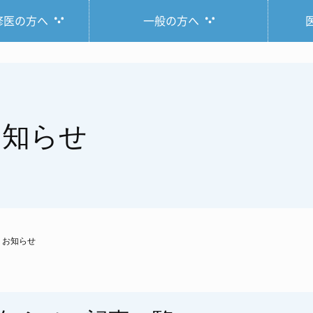
修医の方へ
一般の方へ
お知らせ
お知らせ