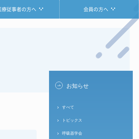
医療従事者の方へ
会員の方へ
お知らせ
すべて
トピックス
呼吸器学会