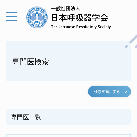
専門医検索
検索画面に戻る
専門医一覧