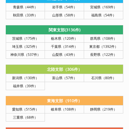
青森県（44件）
岩手県（54件）
宮城県（169件）
秋田県（33件）
山形県（58件）
福島県（54件）
関東支部(3136件)
茨城県（175件）
栃木県（120件）
群馬県（108件）
埼玉県（325件）
千葉県（314件）
東京都（1392件）
神奈川県（537件）
山梨県（43件）
長野県（122件）
北陸支部（306件）
新潟県（130件）
富山県（57件）
石川県（80件）
福井県（39件）
東海支部（910件）
愛知県（515件）
岐阜県（108件）
静岡県（219件）
三重県（68件）