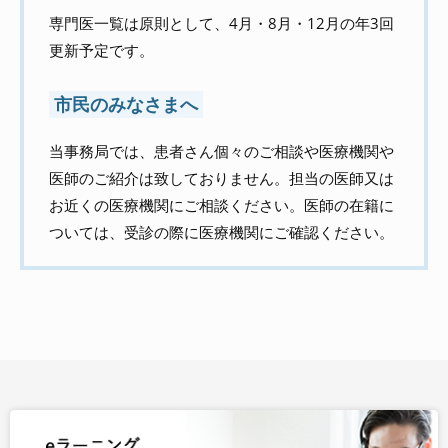
専門医一覧は原則として、4月・8月・12月の年3回
更新予定です。
市民のみなさまへ
当事務局では、患者さん個々のご相談や医療機関や
医師のご紹介は致しておりません。担当の医師又は
お近くの医療機関にご相談ください。医師の在籍に
ついては、受診の際に医療機関にご確認ください。