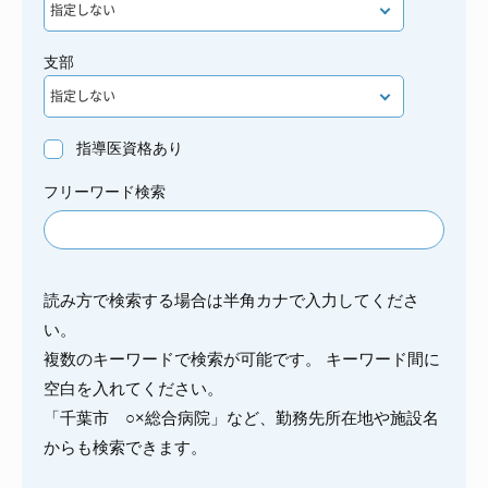
支部
指導医資格あり
フリーワード検索
読み方で検索する場合は半角カナで入力してくださ
い。
複数のキーワードで検索が可能です。 キーワード間に
空白を入れてください。
「千葉市 ○×総合病院」など、勤務先所在地や施設名
からも検索できます。