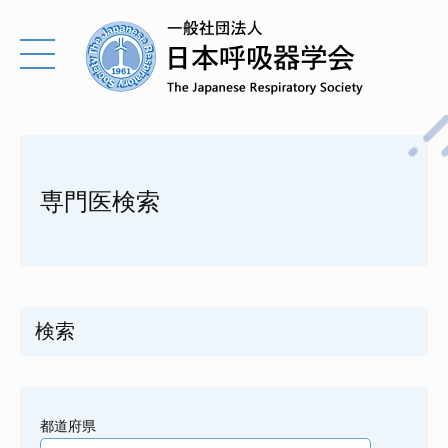
専門医検索
検索
都道府県