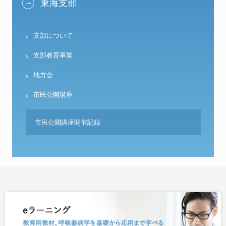
東海支部
支部について
支部教育事業
地方会
市民公開講座
市民公開講座開催記録