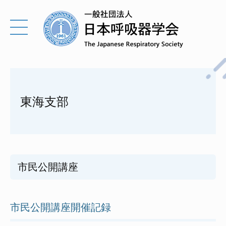
東海支部
市民公開講座
市民公開講座開催記録