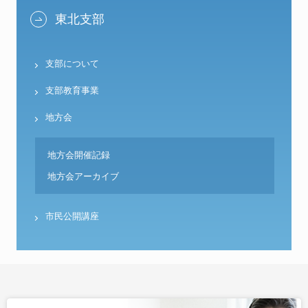
東北支部
支部について
支部教育事業
地方会
地方会開催記録
地方会アーカイブ
市民公開講座