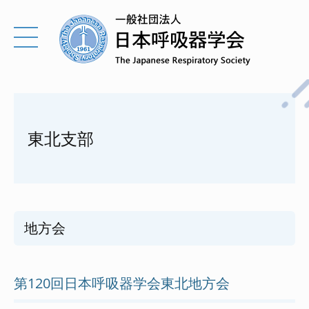
東北支部
地方会
第120回日本呼吸器学会東北地方会