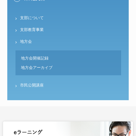
支部について
支部教育事業
地方会
地方会開催記録
地方会アーカイブ
市民公開講座