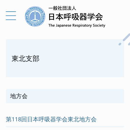
東北支部
地方会
第118回日本呼吸器学会東北地方会