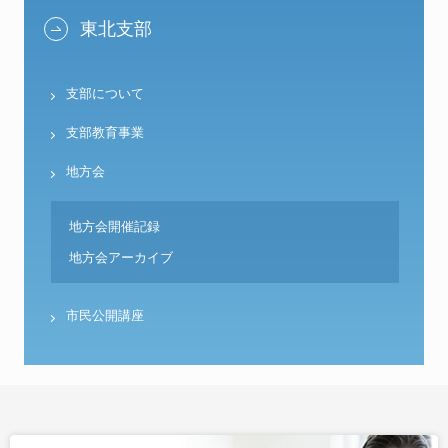
東北支部
支部について
支部教育事業
地方会
地方会開催記録
地方会アーカイブ
市民公開講座