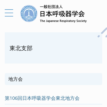
東北支部
地方会
第106回日本呼吸器学会東北地方会