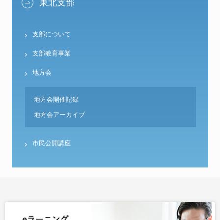
東北支部
支部について
支部教育事業
地方会
地方会開催記録
地方会アーカイブ
市民公開講座