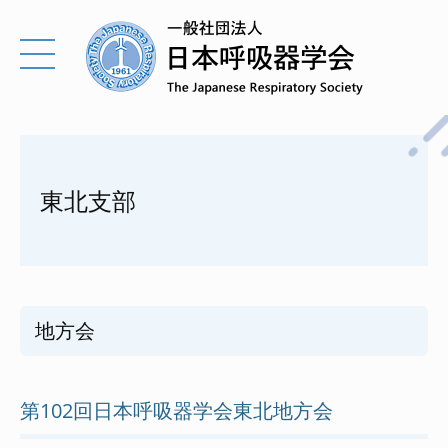
東北支部
地方会
第102回日本呼吸器学会東北地方会