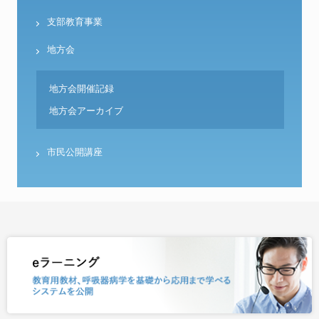
支部教育事業
地方会
地方会開催記録
地方会アーカイブ
市民公開講座