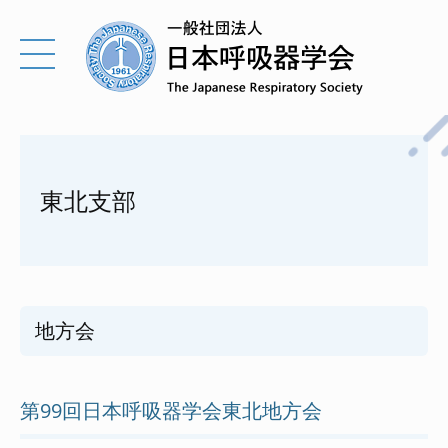
東北支部
地方会
第99回日本呼吸器学会東北地方会