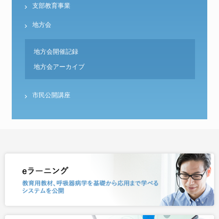
支部教育事業
地方会
地方会開催記録
地方会アーカイブ
市民公開講座