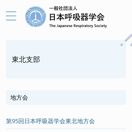
東北支部
地方会
第95回日本呼吸器学会東北地方会