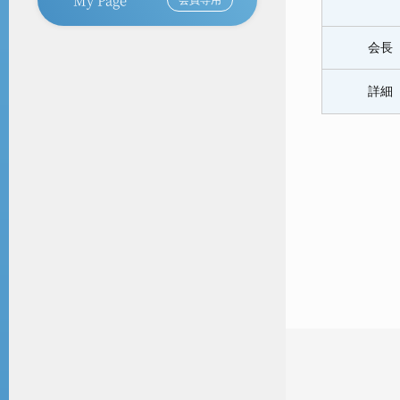
会長
詳細