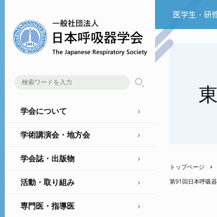
医学生・研
学会について
学術講演会・地方会
学会誌・出版物
トップページ
活動・取り組み
第91回日本呼吸
専門医・指導医