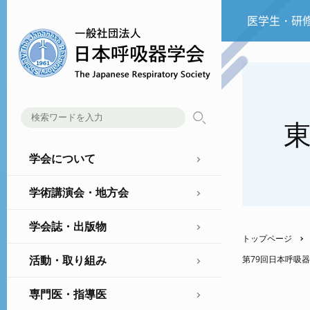
医学生・研
学会について
学術講演会・地方会
学会誌・出版物
トップページ
活動・取り組み
第79回日本呼吸
専門医・指導医