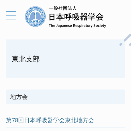
東北支部
地方会
第78回日本呼吸器学会東北地方会