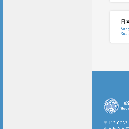
〒113-0033
東京都文京区