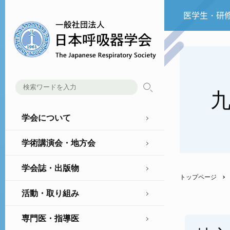
医学生・研
学会について
学術講演会・地方会
学会誌・出版物
トップページ
活動・取り組み
専門医・指導医