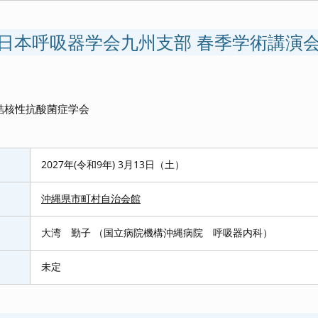
回日本呼吸器学会九州支部 春季学術講演
結核性抗酸菌症学会
2027年(令和9年) 3月13日（土）
沖縄県市町村自治会館
大湾 勤子 （国立病院機構沖縄病院 呼吸器内科）
未定