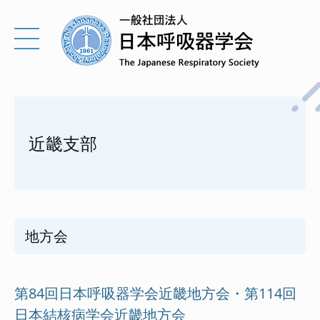
近畿支部
地方会
第84回日本呼吸器学会近畿地方会・第114回
日本結核病学会近畿地方会