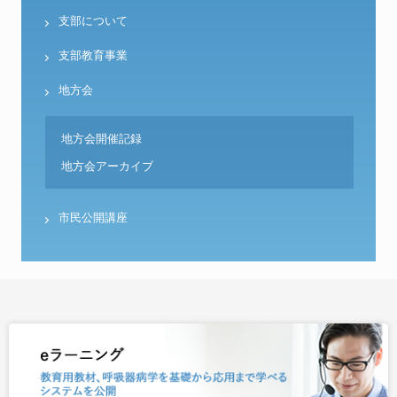
支部について
支部教育事業
地方会
地方会開催記録
地方会アーカイブ
市民公開講座