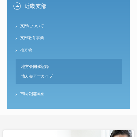
近畿支部
支部について
支部教育事業
地方会
地方会開催記録
地方会アーカイブ
市民公開講座