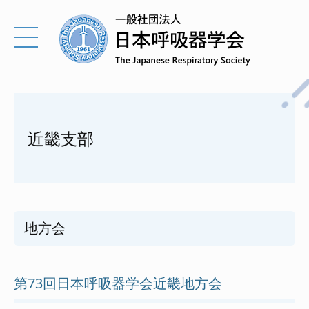
近畿支部
地方会
第73回日本呼吸器学会近畿地方会