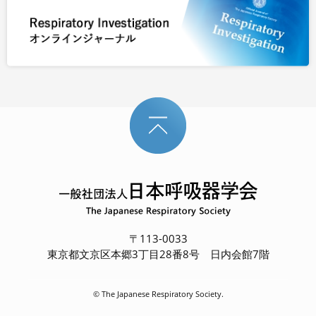
〒113-0033
東京都文京区本郷3丁目28番8号 日内会館7階
© The Japanese Respiratory Society.