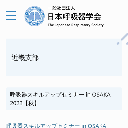
近畿支部
呼吸器スキルアップセミナー in OSAKA
2023【秋】
呼吸器スキルアップセミナー in OSAKA