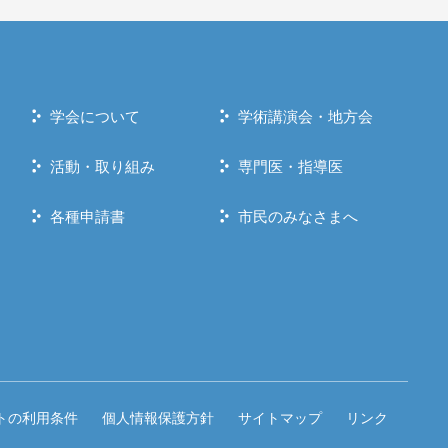
学会について
学術講演会・地方会
活動・取り組み
専門医・指導医
各種申請書
市民のみなさまへ
トの利用条件
個人情報保護方針
サイトマップ
リンク