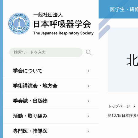
医学生・研
学会について
学術講演会・地方会
学会誌・出版物
トップページ
活動・取り組み
第107回日本呼
専門医・指導医