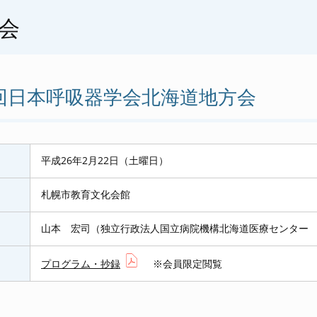
会
7回日本呼吸器学会北海道地方会
平成26年2月22日（土曜日）
札幌市教育文化会館
山本 宏司（独立行政法人国立病院機構北海道医療センター
プログラム・抄録
※会員限定閲覧