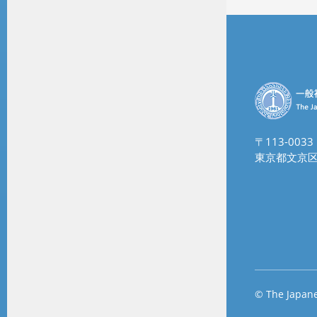
〒113-0033
東京都文京区
© The Japane