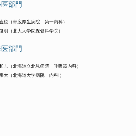
修医部門
直也（帯広厚生病院 第一内科）
俊明（北大大学院保健科学院）
修医部門
和志（北海道立北見病院 呼吸器内科）
宗大（北海道大学病院 内科I）