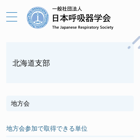
北海道支部
地方会
地方会参加で取得できる単位