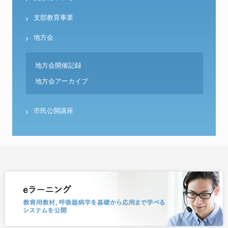
支部教育事業
地方会
地方会開催記録
地方会アーカイブ
市民公開講座