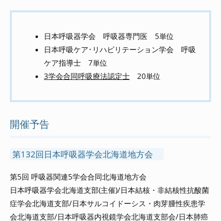
日本呼吸器学会 呼吸器専門医 5単位
日本呼吸ケア･リハビリテーション学会 呼吸
ケア指導士 7単位
3学会合同呼吸療法認定士
20単位
開催予告
第132回日本呼吸器学会北海道地方会
第5回 呼吸器関連5学会合同北海道地方会
日本呼吸器学会北海道支部(主催)/日本結核・非結核性抗酸菌
症学会北海道支部/日本サルコイドーシス・肉芽腫性疾患学
会北海道支部/日本呼吸器内視鏡学会北海道支部会/日本肺癌