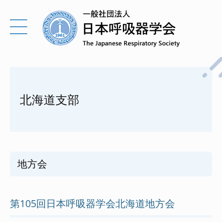
北海道支部
地方会
第105回日本呼吸器学会北海道地方会