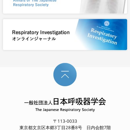
〒113-0033
東京都文京区本郷3丁目28番8号 日内会館7階