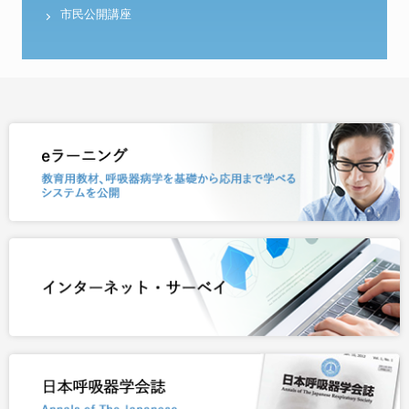
市民公開講座