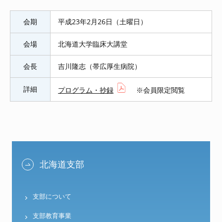
会期
平成23年2月26日（土曜日）
会場
北海道大学臨床大講堂
会長
吉川隆志（帯広厚生病院）
詳細
プログラム・抄録
※会員限定閲覧
北海道支部
支部について
支部教育事業