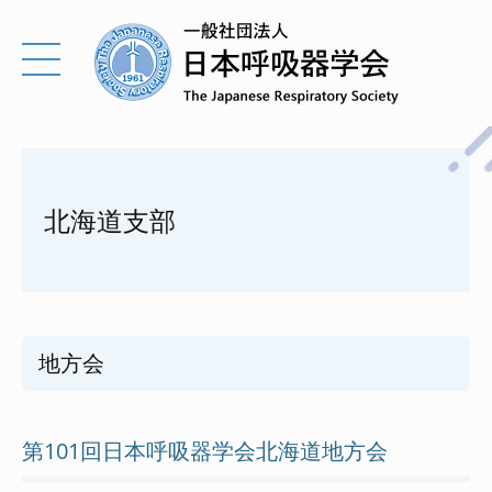
北海道支部
地方会
第101回日本呼吸器学会北海道地方会