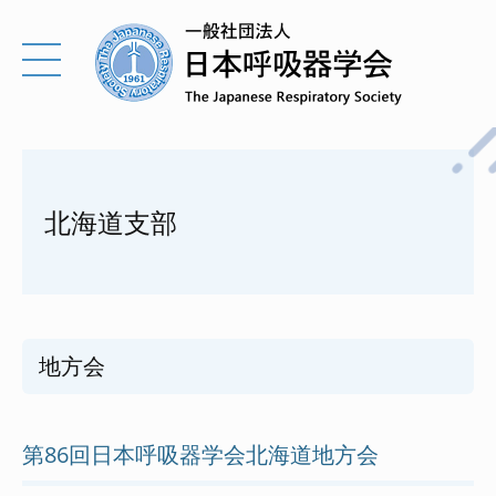
北海道支部
地方会
第86回日本呼吸器学会北海道地方会