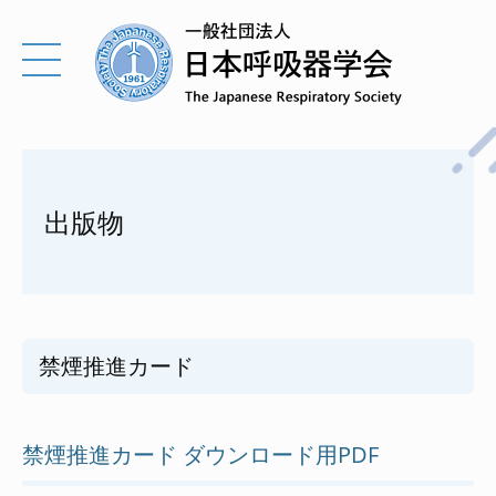
出版物
禁煙推進カード
禁煙推進カード ダウンロード用PDF