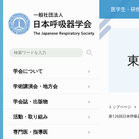
医学生・研
学会について
学術講演会・地方会
学会誌・出版物
トップページ
活動・取り組み
第126回日本呼
専門医・指導医