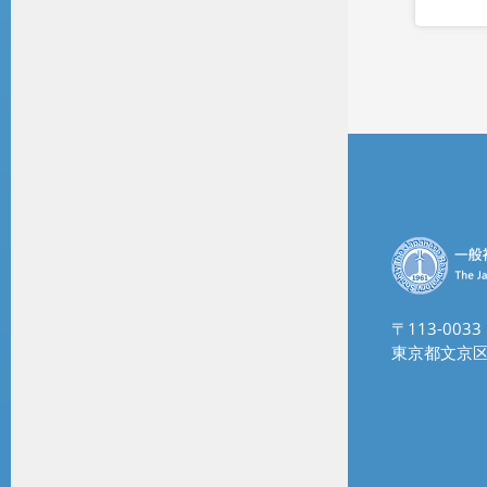
〒113-0033
東京都文京区