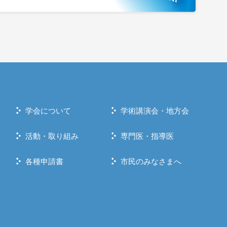
学会について
学術講演会・地方会
活動・取り組み
専門医・指導医
各種申請書
市民のみなさまへ