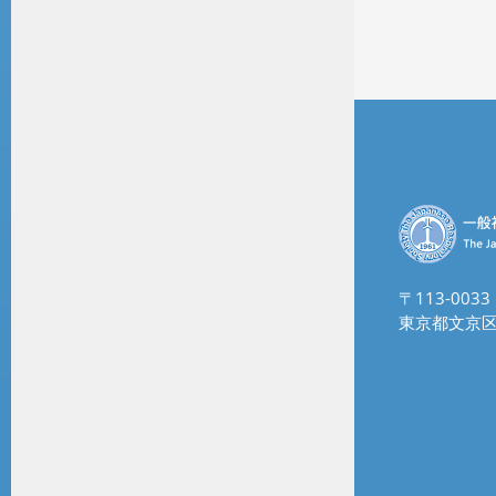
〒113-0033
東京都文京区