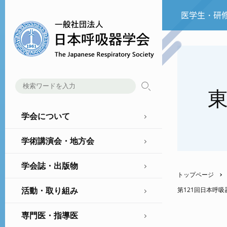
医学生・研
学会について
学術講演会・地方会
学会誌・出版物
トップページ
活動・取り組み
第121回日本呼
専門医・指導医