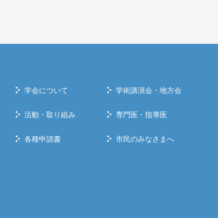
学会について
学術講演会・地方会
活動・取り組み
専門医・指導医
各種申請書
市民のみなさまへ