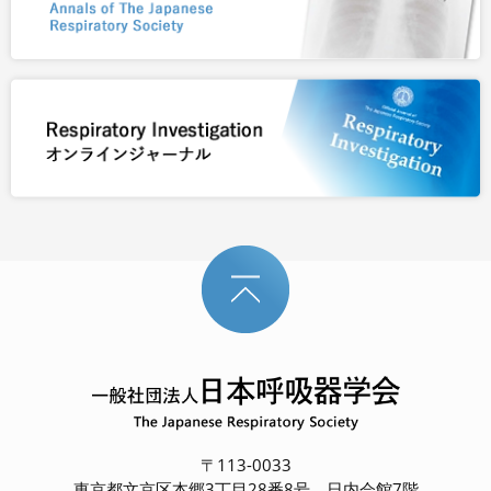
〒113-0033
東京都文京区本郷3丁目28番8号 日内会館7階