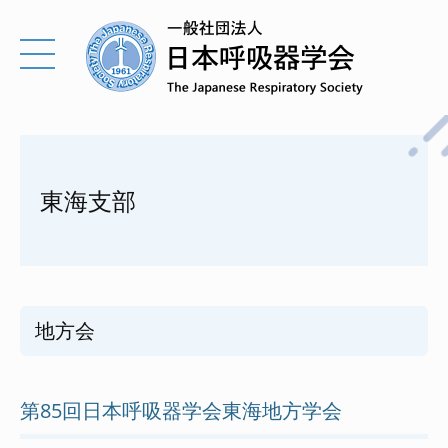
東海支部
地方会
第85回日本呼吸器学会東海地方学会