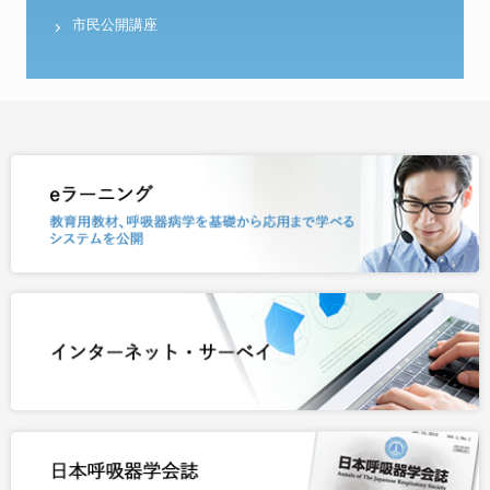
市民公開講座