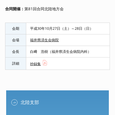
合同開催：
第81回合同北陸地方会
会期
平成30年10月27日（土）～28日（日）
会場
福井県済生会病院
会長
白﨑 浩樹（福井県済生会病院内科）
詳細
抄録集
北陸支部