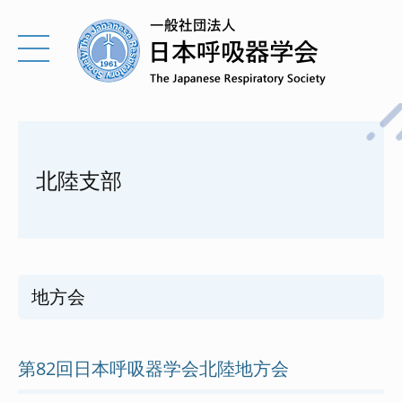
北陸支部
地方会
第82回日本呼吸器学会北陸地方会