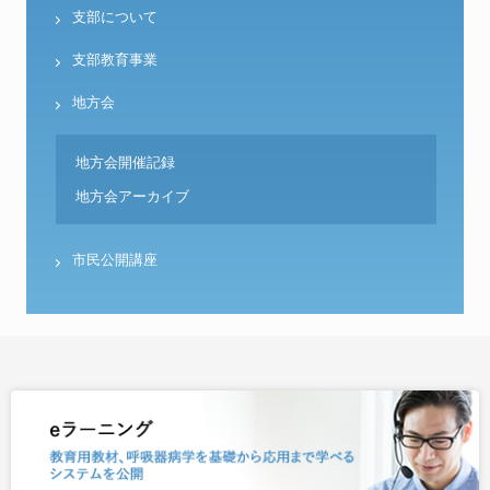
支部について
支部教育事業
地方会
地方会開催記録
地方会アーカイブ
市民公開講座