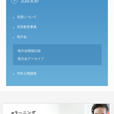
北陸支部
支部について
支部教育事業
地方会
地方会開催記録
地方会アーカイブ
市民公開講座