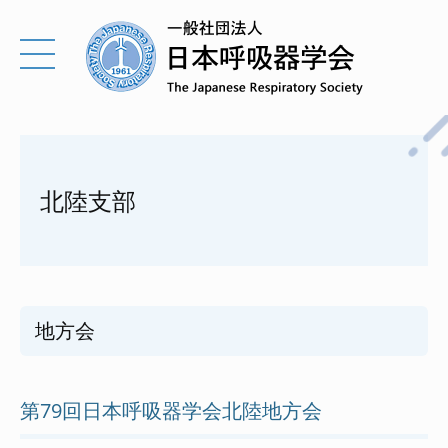
北陸支部
地方会
第79回日本呼吸器学会北陸地方会