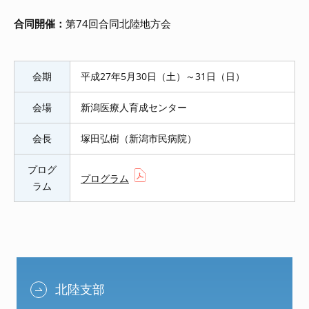
合同開催：
第74回合同北陸地方会
会期
平成27年5月30日（土）～31日（日）
会場
新潟医療人育成センター
会長
塚田弘樹（新潟市民病院）
プログ
プログラム
ラム
北陸支部