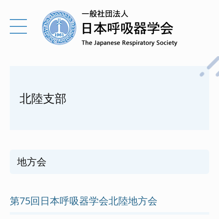
北陸支部
地方会
第75回日本呼吸器学会北陸地方会