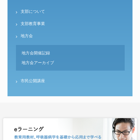
支部について
支部教育事業
地方会
地方会開催記録
地方会アーカイブ
市民公開講座