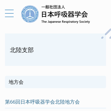
北陸支部
地方会
第66回日本呼吸器学会北陸地方会