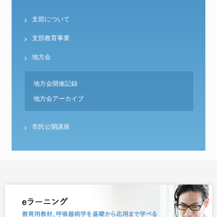
支部について
支部教育事業
地方会
地方会開催記録
地方会アーカイブ
市民公開講座