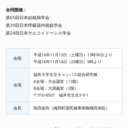
合同開催：
第65回日本結核病学会
第39回日本呼吸器内視鏡学会
第24回日本サルコイドーシス学会
平成16年11月13日（土曜日）13時30分より
会期
平成16年11月14日（日曜日）9時より
福井大学文京キャンパス総合研究棟
A会場：大会議室（13階）
会場
B会場：大講義室（2階）
〒910-8507 福井市文京3-9-1
会長
島田政則（織田町国民健康保険織田病院）