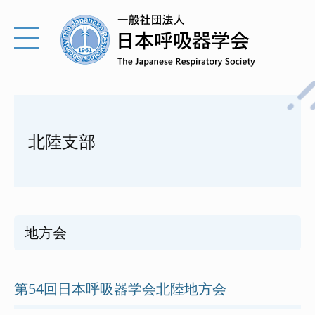
北陸支部
地方会
第54回日本呼吸器学会北陸地方会