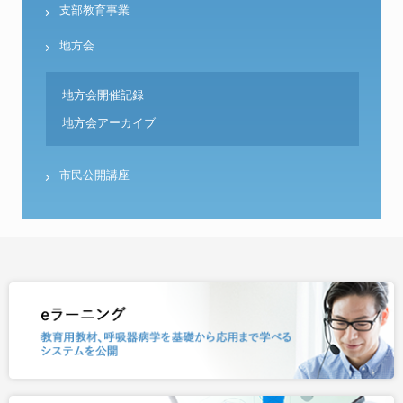
支部教育事業
地方会
地方会開催記録
地方会アーカイブ
市民公開講座