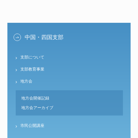
中国・四国支部
支部について
支部教育事業
地方会
地方会開催記録
地方会アーカイブ
市民公開講座