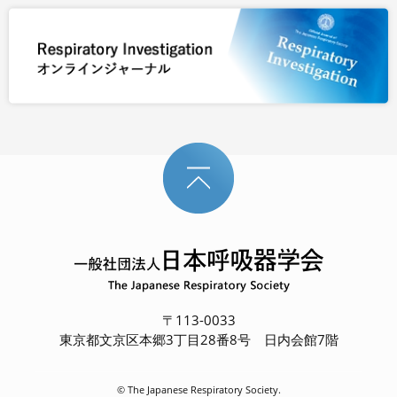
〒113-0033
東京都文京区本郷3丁目28番8号 日内会館7階
© The Japanese Respiratory Society.