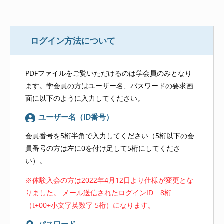
ログイン方法について
PDFファイルをご覧いただけるのは学会員のみとなり
ます。学会員の方はユーザー名、パスワードの要求画
面に以下のように入力してください。
ユーザー名（ID番号）
会員番号を5桁半角で入力してください（5桁以下の会
員番号の方は左に0を付け足して5桁にしてくださ
い）。
※体験入会の方は2022年4月12日より仕様が変更とな
りました。 メール送信されたログインID 8桁
（t+00+小文字英数字 5桁）になります。