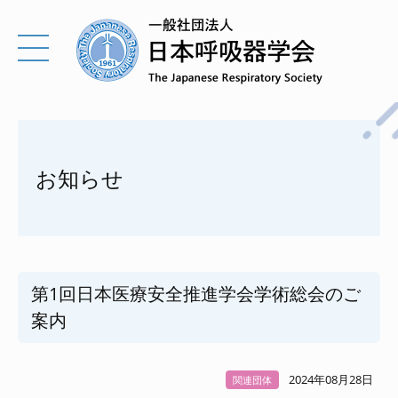
お知らせ
第1回日本医療安全推進学会学術総会のご
案内
2024年08月28日
関連団体