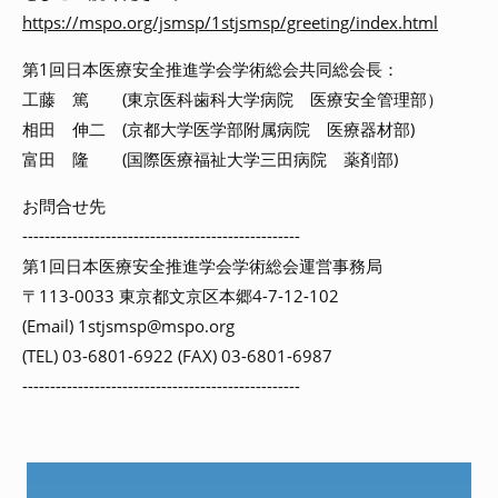
https://mspo.org/jsmsp/1stjsmsp/greeting/index.html
第1回日本医療安全推進学会学術総会共同総会長：
工藤 篤 (東京医科歯科大学病院 医療安全管理部）
相田 伸二 (京都大学医学部附属病院 医療器材部)
富田 隆 (国際医療福祉大学三田病院 薬剤部)
お問合せ先
--------------------------------------------------
第1回日本医療安全推進学会学術総会運営事務局
〒113-0033 東京都文京区本郷4-7-12-102
(Email) 1stjsmsp@mspo.org
(TEL) 03-6801-6922 (FAX) 03-6801-6987
--------------------------------------------------