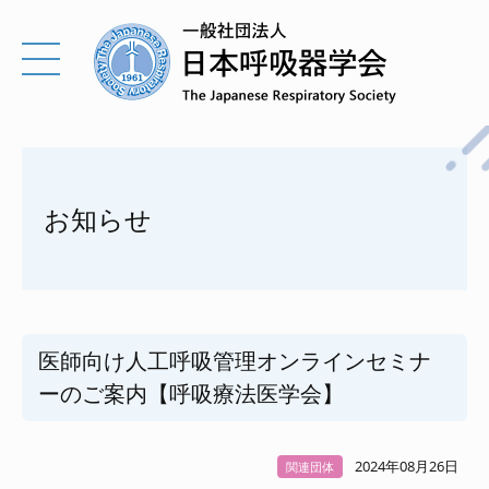
お知らせ
医師向け人工呼吸管理オンラインセミナ
ーのご案内【呼吸療法医学会】
2024年08月26日
関連団体