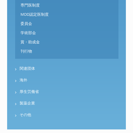
専門医制度
MDD認定医制度
委員会
学術部会
賞・助成金
刊行物
関連団体
海外
厚生労働省
製薬企業
その他