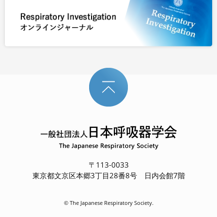
〒113-0033
東京都文京区本郷3丁目28番8号 日内会館7階
© The Japanese Respiratory Society.