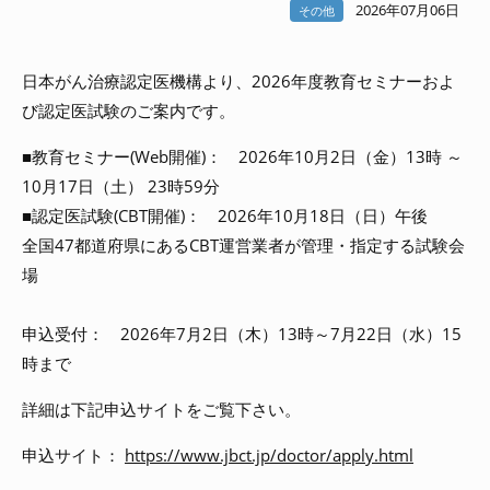
2026年07月06日
その他
日本がん治療認定医機構より、2026年度教育セミナーおよ
び認定医試験のご案内です。
■教育セミナー(Web開催)： 2026年10月2日（金）13時 ～
10月17日（土） 23時59分
■認定医試験(CBT開催)： 2026年10月18日（日）午後
全国47都道府県にあるCBT運営業者が管理・指定する試験会
場
申込受付： 2026年7月2日（木）13時～7月22日（水）15
時まで
詳細は下記申込サイトをご覧下さい。
申込サイト：
https://www.jbct.jp/doctor/apply.html