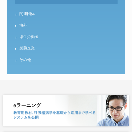
関連団体
海外
厚生労働省
製薬企業
その他