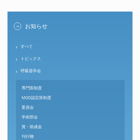
お知らせ
すべて
トピックス
呼吸器学会
専門医制度
MDD認定医制度
委員会
学術部会
賞・助成金
刊行物