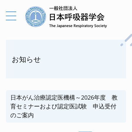
お知らせ
日本がん治療認定医機構～2026年度 教
育セミナーおよび認定医試験 申込受付
のご案内