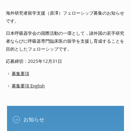
海外研究者留学支援（原澤）フェローシップ募集のお知らせ
です。
日本呼吸器学会の国際活動の一環として，諸外国の若手研究
者ならびに呼吸器専門臨床医の留学を支援し育成することを
目的としたフェローシップです。
応募締切：2025年12月31日
募集要項
募集要項 English
お知らせ