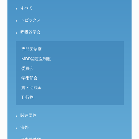
すべて
トピックス
呼吸器学会
専門医制度
MDD認定医制度
委員会
学術部会
賞・助成金
刊行物
関連団体
海外