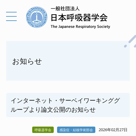
お知らせ
インターネット・サーベイワーキンググ
ループより論文公開のお知らせ
2026年02月27日
呼吸器学会
感染症・結核学術部会