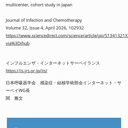
multicenter, cohort study in Japan
Journal of Infection and Chemotherapy
Volume 32, Issue 4, April 2026, 102932
https://www.sciencedirect.com/science/article/pii/S134132
via%3Dihub
インフルエンザ・インターネットサーベイランス
https://is.jrs.or.jp/iis/
日本呼吸器学会 感染症・結核学術部会インターネット・サ
ーベイWG長
関 雅文