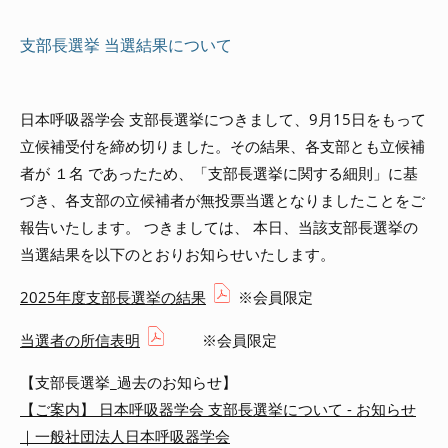
支部長選挙 当選結果について
日本呼吸器学会 支部長選挙につきまして、9月15日をもって
立候補受付を締め切りました。その結果、各支部とも立候補
者が １名 であったため、「支部長選挙に関する細則」に基
づき、各支部の立候補者が無投票当選となりましたことをご
報告いたします。 つきましては、 本日、当該支部長選挙の
当選結果を以下のとおりお知らせいたします。
2025年度支部長選挙の結果
※会員限定
当選者の所信表明
※会員限定
【支部長選挙_過去のお知らせ】
【ご案内】 日本呼吸器学会 支部長選挙について - お知らせ
｜一般社団法人日本呼吸器学会