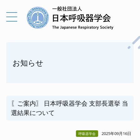
お知らせ
〖ご案内〗 日本呼吸器学会 支部長選挙 当
選結果について
2025年09月16日
呼吸器学会