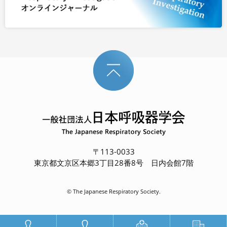
〒113-0033
東京都文京区本郷3丁目28番8号 日内会館7階
© The Japanese Respiratory Society.