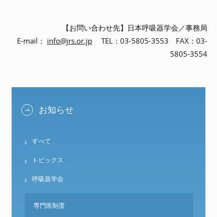
【お問い合わせ先】日本呼吸器学会／事務局
E-mail：
info@jrs.or.jp
TEL：03-5805-3553 FAX：03-
5805-3554
お知らせ
すべて
トピックス
呼吸器学会
専門医制度