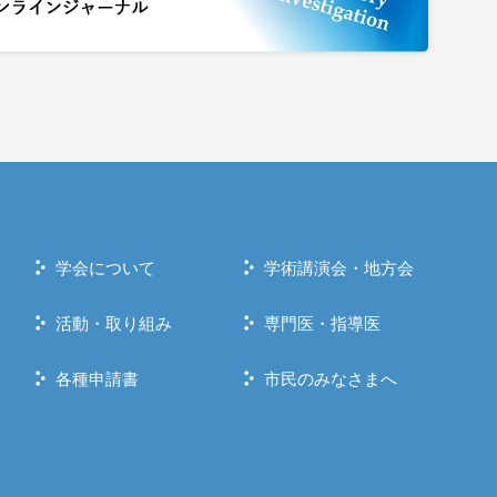
学会について
学術講演会・地方会
活動・取り組み
専門医・指導医
各種申請書
市民のみなさまへ