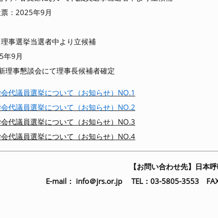
票：2025年9月
：理事選挙当選者中より立候補
5年9月
0月新理事懇談会にて理事長候補者確定
会代議員選挙について（お知らせ）NO.1
会代議員選挙について（お知らせ）NO.2
会代議員選挙について（お知らせ）NO.3
会代議員選挙について（お知らせ）NO.4
【お問い合わせ先】日本呼
E-mail：
info＠jrs.or.jp
TEL：03-5805-3553 FAX