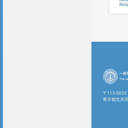
〒113-0033
東京都文京区