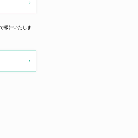
で報告いたしま