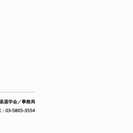
吸器学会／事務局
：03-5805-3554