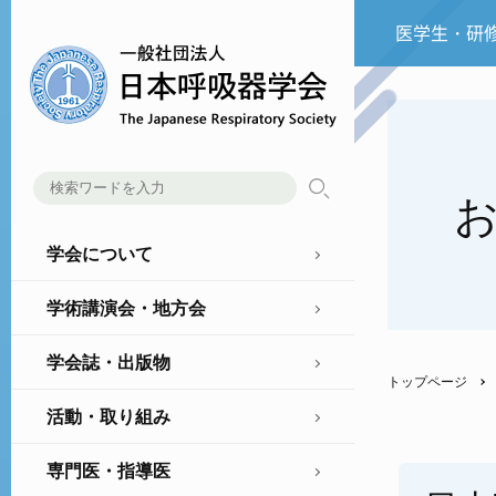
医学生・研
学会について
学術講演会・地方会
学会誌・出版物
トップページ
活動・取り組み
専門医・指導医