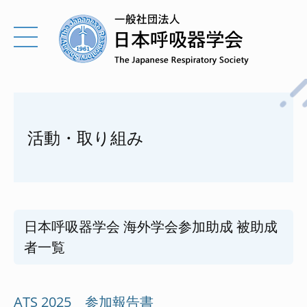
活動・取り組み
日本呼吸器学会 海外学会参加助成 被助成
者一覧
ATS 2025 参加報告書