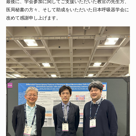
最後に、学会参加に関してご支援いただいた教官の先生方、
医局秘書の方々、そして助成をいただいた日本呼吸器学会に
改めて感謝申し上げます。