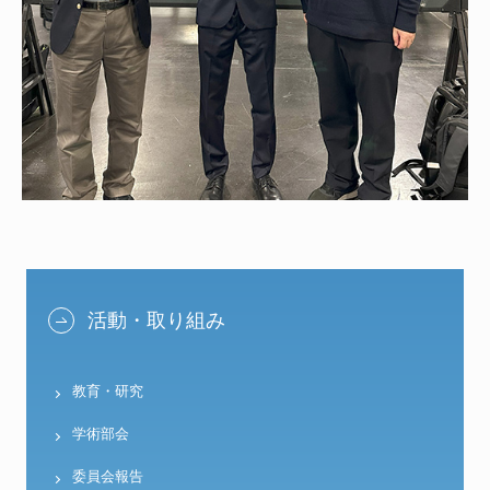
活動・取り組み
教育・研究
学術部会
委員会報告