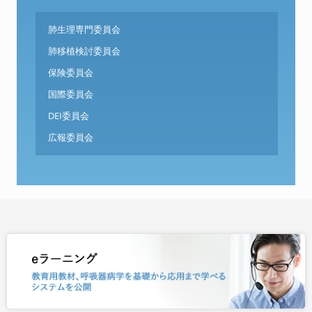
肺生理専門委員会
肺移植検討委員会
保険委員会
国際委員会
DEI委員会
広報委員会