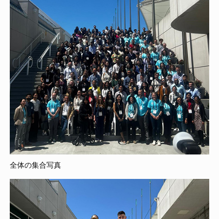
全体の集合写真