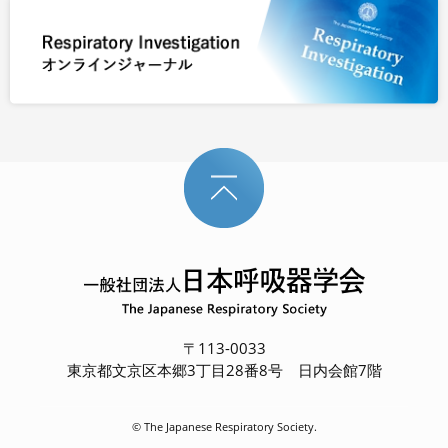
〒113-0033
東京都文京区本郷3丁目28番8号 日内会館7階
© The Japanese Respiratory Society.