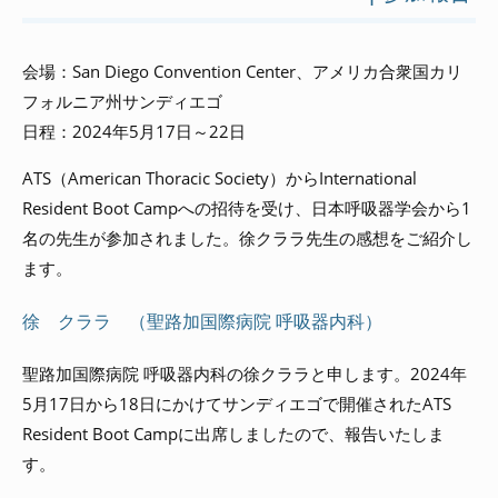
会場：San Diego Convention Center、アメリカ合衆国カリ
フォルニア州サンディエゴ
日程：2024年5月17日～22日
ATS（American Thoracic Society）からInternational
Resident Boot Campへの招待を受け、日本呼吸器学会から1
名の先生が参加されました。徐クララ先生の感想をご紹介し
ます。
徐 クララ （聖路加国際病院 呼吸器内科）
聖路加国際病院 呼吸器内科の徐クララと申します。2024年
5月17日から18日にかけてサンディエゴで開催されたATS
Resident Boot Campに出席しましたので、報告いたしま
す。