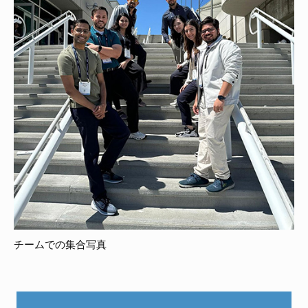
チームでの集合写真