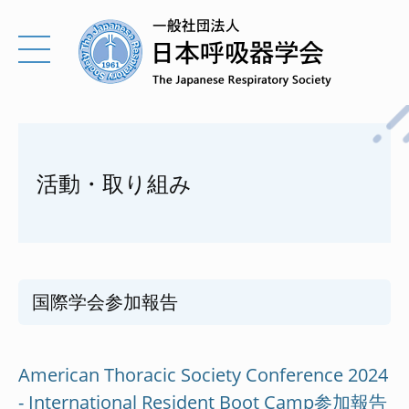
活動・取り組み
国際学会参加報告
American Thoracic Society Conference 2024
- International Resident Boot Camp参加報告