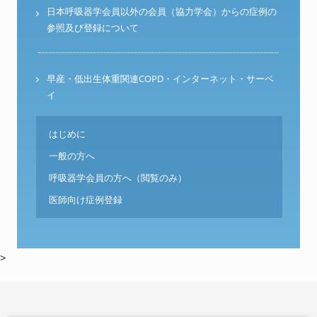
日本呼吸器学会員以外の会員（協力学会）からの症例の
参照及び登録について
早産・低出生体重関連COPD・インターネット・サーベ
イ
はじめに
一般の方へ
呼吸器学会員の方へ（閲覧のみ）
医師向け症例登録
>