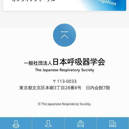
〒113-0033
東京都文京区本郷3丁目28番8号 日内会館7階
© The Japanese Respiratory Society.