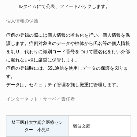
ルタイムにて公表、フィードバックします。
個人情報の保護
症例の登録の際には個人情報の匿名化を行い、個人情報を保
護します。症例対象者のデータや検体から氏名等の個人情報
を削り、代わりに識別コード番号をつけて匿名化を行い外部
に漏れない様に厳重に保管します。
症例の登録時には、SSL通信を使用しデータの保護を図りま
す。
データは、セキュリティ管理を施し厳重に管理します。
インターネット・サーベイ責任者
埼玉医科大学総合医療セン
難波文彦
ター 小児科