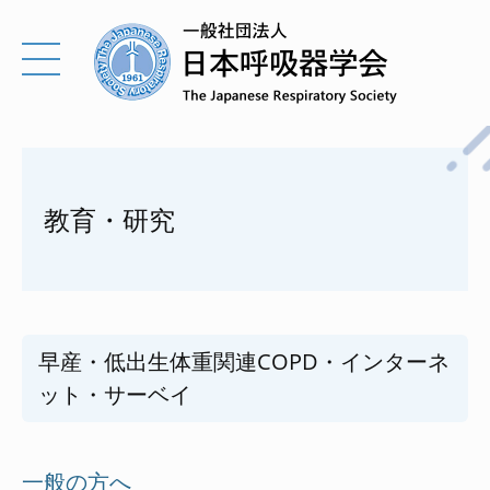
教育・研究
早産・低出生体重関連COPD・インターネ
ット・サーベイ
一般の方へ