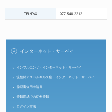
TEL/FAX
077-548-2212
インターネット・サーベイ
インフルエンザ・インターネット・サーベイ
慢性肺アスペルギルス症・インターネット・サーベイ
倫理審査用申請書
登録用紙での症例登録
ログイン方法